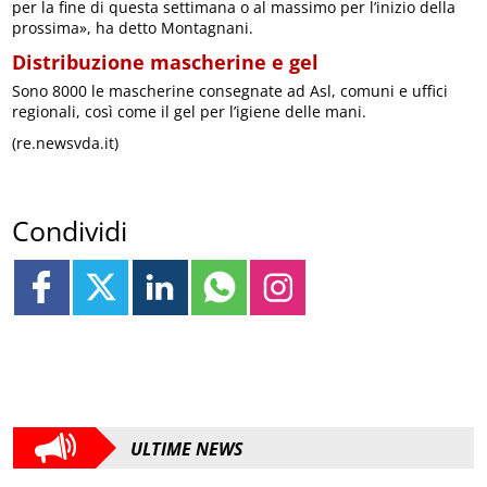
per la fine di questa settimana o al massimo per l’inizio della
prossima», ha detto Montagnani.
Distribuzione mascherine e gel
Sono 8000 le mascherine consegnate ad Asl, comuni e uffici
regionali, così come il gel per l’igiene delle mani.
(re.newsvda.it)
Condividi
ULTIME NEWS