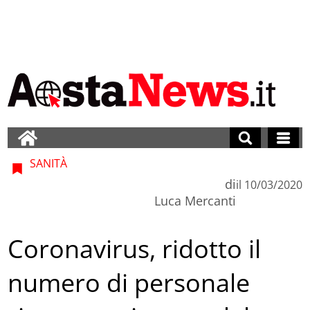
SANITÀ
di
il
10/03/2020
Luca Mercanti
Coronavirus, ridotto il
numero di personale