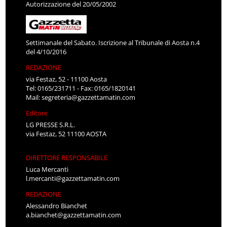
Autorizzazione del 20/05/2002
Settimanale del Sabato. Iscrizione al Tribunale di Aosta n.4
del 4/10/2016
REDAZIONE
via Festaz, 52 - 11100 Aosta
Tel: 0165/231711 - Fax: 0165/1820141
Mail:
segreteria@gazzettamatin.com
Editore
LG PRESSE S.R.L.
via Festaz, 52 11100 AOSTA
DIRETTORE RESPONSABILE
Luca Mercanti
l.mercanti@gazzettamatin.com
REDAZIONE
Alessandro Bianchet
a.bianchet@gazzettamatin.com