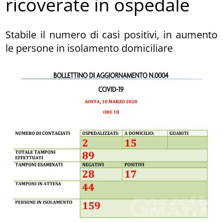
ricoverate in ospedale
Stabile il numero di casi positivi, in aumento
le persone in isolamento domiciliare