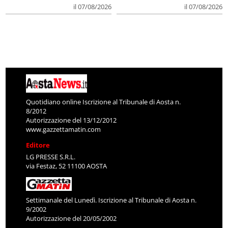
il 07/08/2026
il 07/08/2026
Quotidiano online Iscrizione al Tribunale di Aosta n.
8/2012
Autorizzazione del 13/12/2012
www.gazzettamatin.com
Editore
LG PRESSE S.R.L.
via Festaz, 52 11100 AOSTA
Settimanale del Lunedì. Iscrizione al Tribunale di Aosta n.
9/2002
Autorizzazione del 20/05/2002