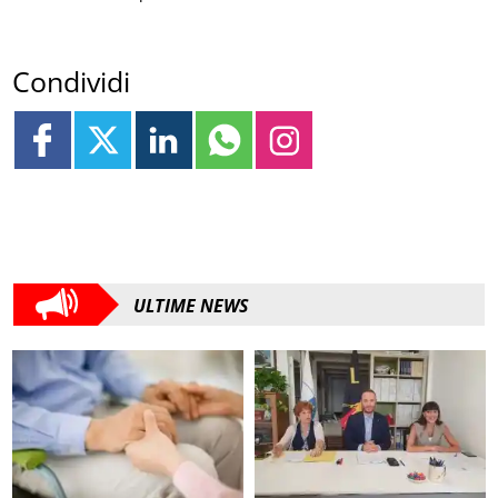
Condividi
ULTIME NEWS