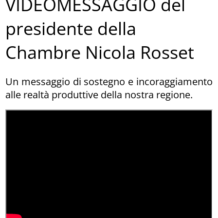
VIDEOMESSAGGIO del
presidente della
Chambre Nicola Rosset
Un messaggio di sostegno e incoraggiamento
alle realtà produttive della nostra regione.