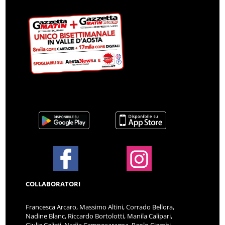
COLLABORATORI
Francesca Arcaro, Massimo Altini, Corrado Bellora,
Nadine Blanc, Riccardo Bortolotti, Manila Calipari,