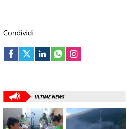
Condividi
ULTIME NEWS