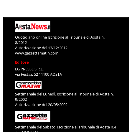
Quotidiano online Iscrizione al Tribunale di Aosta n.
8/2012
Autorizzazione del 13/12/2012
www.gazzettamatin.com
Editore
LG PRESSE S.R.L.
via Festaz, 52 11100 AOSTA
Settimanale del Lunedì. Iscrizione al Tribunale di Aosta n.
9/2002
Autorizzazione del 20/05/2002
Settimanale del Sabato. Iscrizione al Tribunale di Aosta n.4