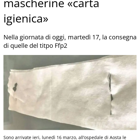
mascherine «carta
igienica»
Nella giornata di oggi, martedì 17, la consegna
di quelle del titpo Ffp2
Sono arrivate ieri, lunedì 16 marzo, all’ospedale di Aosta le