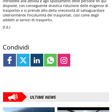
introdotte alle attività e agli spostamenti delle persone fin qui
disposte, con conseguente drastica riduzione delle esigenze di
trasporto» e si prende atto della «necessità di salvaguardare
ulteriormente l’incolumità dei trasportati, così come degli
addetti ai servizi di trasporti».
(f.d.)
Condividi
ULTIME NEWS