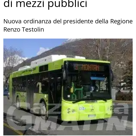
di mezzi pubblici
Nuova ordinanza del presidente della Regione
Renzo Testolin