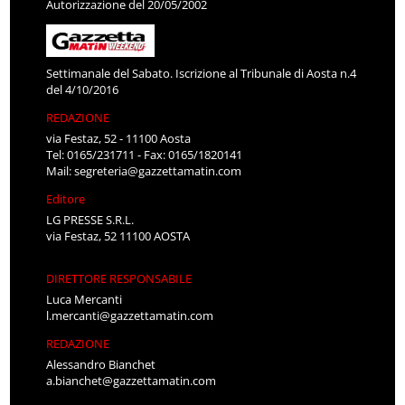
Autorizzazione del 20/05/2002
Settimanale del Sabato. Iscrizione al Tribunale di Aosta n.4
del 4/10/2016
REDAZIONE
via Festaz, 52 - 11100 Aosta
Tel: 0165/231711 - Fax: 0165/1820141
Mail:
segreteria@gazzettamatin.com
Editore
LG PRESSE S.R.L.
via Festaz, 52 11100 AOSTA
DIRETTORE RESPONSABILE
Luca Mercanti
l.mercanti@gazzettamatin.com
REDAZIONE
Alessandro Bianchet
a.bianchet@gazzettamatin.com