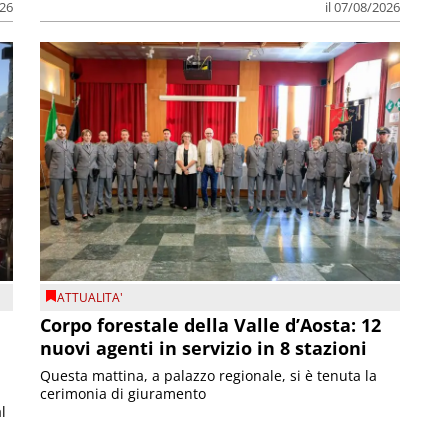
026
il 07/08/2026
ATTUALITA'
Corpo forestale della Valle d’Aosta: 12
nuovi agenti in servizio in 8 stazioni
Questa mattina, a palazzo regionale, si è tenuta la
cerimonia di giuramento
l