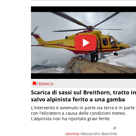
CRONACA
Scarica di sassi sul Breithorn, tratto i
salvo alpinista ferito a una gamba
L'intervento è avvenuto in parte via terra e in parte
con l'elicottero a causa delle condizioni meteo.
L'alpinista non ha riportato gravi ferite
di
cervinia
Alessandro Bianchet