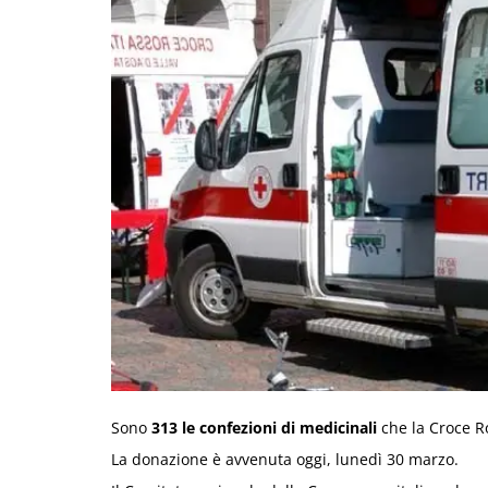
Sono
313 le confezioni di medicinali
che la Croce Ro
La donazione è avvenuta oggi, lunedì 30 marzo.