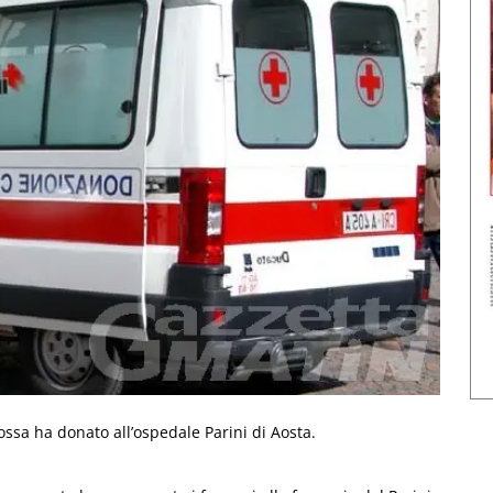
ssa ha donato all’ospedale Parini di Aosta.