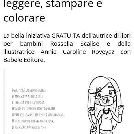
leggere, stampare e
colorare
La bella iniziativa GRATUITA dell'autrice di libri
per bambini Rossella Scalise e della
illustratrice Annie Caroline Roveyaz con
Babele Editore.