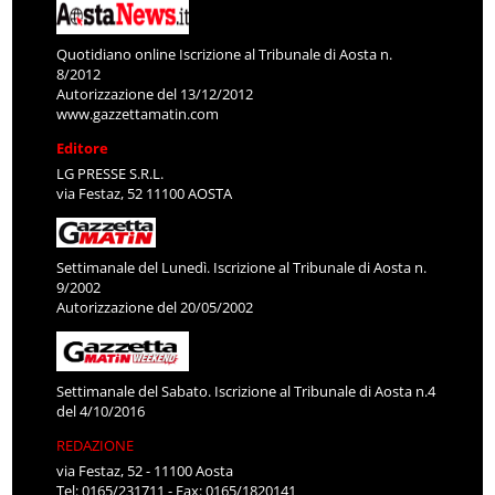
Quotidiano online Iscrizione al Tribunale di Aosta n.
8/2012
Autorizzazione del 13/12/2012
www.gazzettamatin.com
Editore
LG PRESSE S.R.L.
via Festaz, 52 11100 AOSTA
Settimanale del Lunedì. Iscrizione al Tribunale di Aosta n.
9/2002
Autorizzazione del 20/05/2002
Settimanale del Sabato. Iscrizione al Tribunale di Aosta n.4
del 4/10/2016
REDAZIONE
via Festaz, 52 - 11100 Aosta
Tel: 0165/231711 - Fax: 0165/1820141