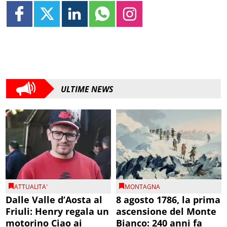
ULTIME NEWS
ATTUALITA'
MONTAGNA
Dalle Valle d’Aosta al
8 agosto 1786, la prima
Friuli: Henry regala un
ascensione del Monte
motorino Ciao ai
Bianco: 240 anni fa