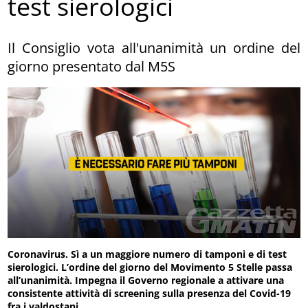
test sierologici
Il Consiglio vota all'unanimità un ordine del
giorno presentato dal M5S
Coronavirus. Sì a un maggiore numero di tamponi e di test
sierologici. L’ordine del giorno del Movimento 5 Stelle passa
all’unanimità. Impegna il Governo regionale a attivare una
consistente attività di screening sulla presenza del Covid-19
fra i valdostani.