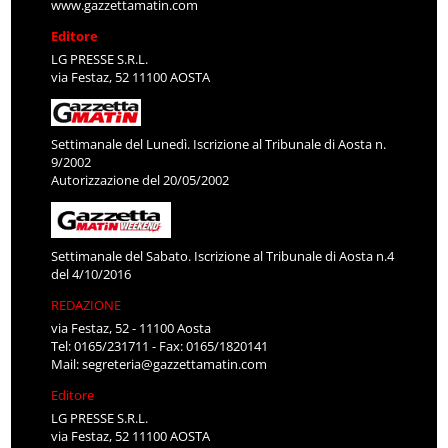
www.gazzettamatin.com
Editore
LG PRESSE S.R.L.
via Festaz, 52 11100 AOSTA
Settimanale del Lunedì. Iscrizione al Tribunale di Aosta n.
9/2002
Autorizzazione del 20/05/2002
Settimanale del Sabato. Iscrizione al Tribunale di Aosta n.4
del 4/10/2016
REDAZIONE
via Festaz, 52 - 11100 Aosta
Tel: 0165/231711 - Fax: 0165/1820141
Mail:
segreteria@gazzettamatin.com
Editore
LG PRESSE S.R.L.
via Festaz, 52 11100 AOSTA