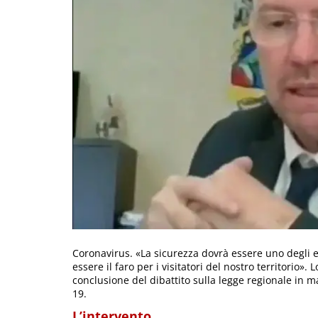
Coronavirus. «La sicurezza dovrà essere uno degli el
essere il faro per i visitatori del nostro territorio»
conclusione del dibattito sulla legge regionale in ma
19.
L’intervento