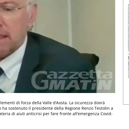
ementi di forza della Valle d’Aosta. La sicurezza dovrà
. Lo ha sostenuto il presidente della Regione Renzo Testolin a
teria di aiuti anticrisi per fare fronte all’emergenza Covid-