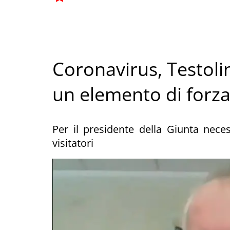
Coronavirus, Testolin
un elemento di forza 
Per il presidente della Giunta neces
visitatori