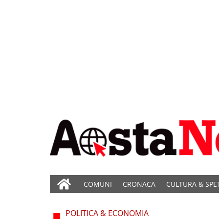
COMUNI
CRONACA
CULTURA & SPE
POLITICA & ECONOMIA