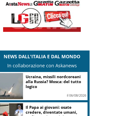
NEWS DALL'ITALIA E DAL MONDO
In collaborazione con Askanews
Ucraina, missili nordcoreani
alla Russia? Mosca: del tutto
logico
il 06/08/2026
Il Papa ai giovani: osate
credere, diventate umani,