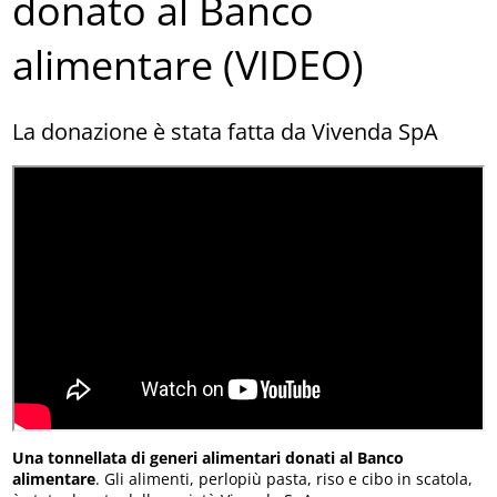
donato al Banco
alimentare (VIDEO)
La donazione è stata fatta da Vivenda SpA
Una tonnellata di generi alimentari donati al Banco
alimentare
. Gli alimenti, perlopiù pasta, riso e cibo in scatola,