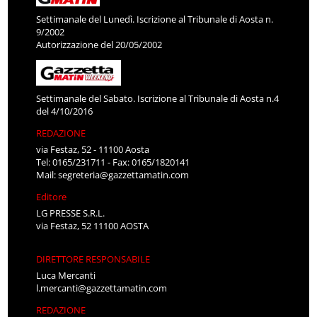
Settimanale del Lunedì. Iscrizione al Tribunale di Aosta n.
9/2002
Autorizzazione del 20/05/2002
Settimanale del Sabato. Iscrizione al Tribunale di Aosta n.4
del 4/10/2016
REDAZIONE
via Festaz, 52 - 11100 Aosta
Tel: 0165/231711 - Fax: 0165/1820141
Mail:
segreteria@gazzettamatin.com
Editore
LG PRESSE S.R.L.
via Festaz, 52 11100 AOSTA
DIRETTORE RESPONSABILE
Luca Mercanti
l.mercanti@gazzettamatin.com
REDAZIONE