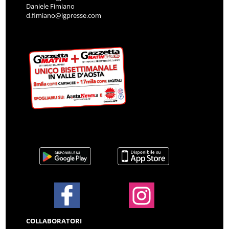
Daniele Fimiano
d.fimiano@lgpresse.com
COLLABORATORI