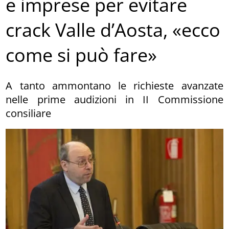
e imprese per evitare
crack Valle d’Aosta, «ecco
come si può fare»
A tanto ammontano le richieste avanzate
nelle prime audizioni in II Commissione
consiliare