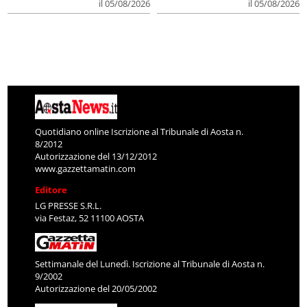
il 05/08/2026
il 05/08/2026
Quotidiano online Iscrizione al Tribunale di Aosta n.
8/2012
Autorizzazione del 13/12/2012
www.gazzettamatin.com
Editore
LG PRESSE S.R.L.
via Festaz, 52 11100 AOSTA
Settimanale del Lunedì. Iscrizione al Tribunale di Aosta n.
9/2002
Autorizzazione del 20/05/2002