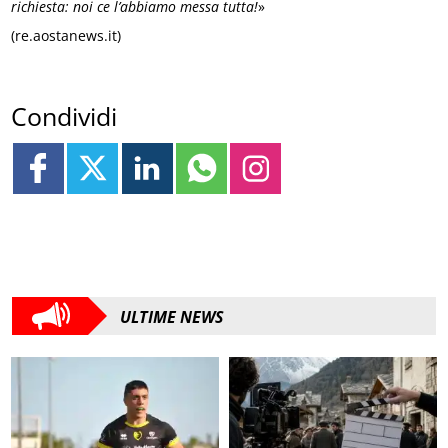
richiesta: noi ce l’abbiamo messa tutta!
»
(re.aostanews.it)
Condividi
ULTIME NEWS