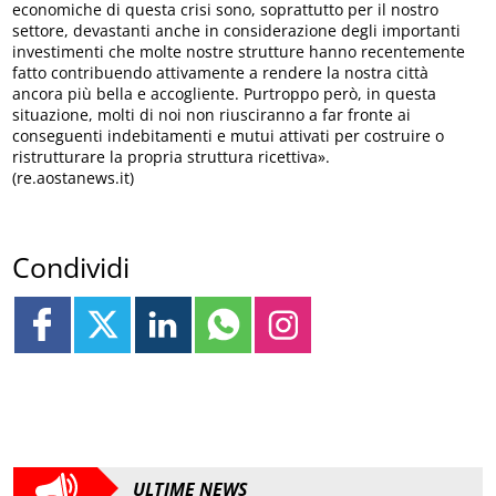
economiche di questa crisi sono, soprattutto per il nostro
settore, devastanti anche in considerazione degli importanti
investimenti che molte nostre strutture hanno recentemente
fatto contribuendo attivamente a rendere la nostra città
ancora più bella e accogliente. Purtroppo però, in questa
situazione, molti di noi non riusciranno a far fronte ai
conseguenti indebitamenti e mutui attivati per costruire o
ristrutturare la propria struttura ricettiva».
(re.aostanews.it)
Condividi
ULTIME NEWS