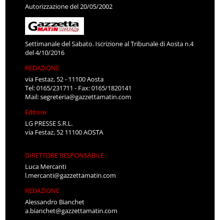
Autorizzazione del 20/05/2002
Settimanale del Sabato. Iscrizione al Tribunale di Aosta n.4
del 4/10/2016
REDAZIONE
via Festaz, 52 - 11100 Aosta
Tel: 0165/231711 - Fax: 0165/1820141
Mail:
segreteria@gazzettamatin.com
Editore
LG PRESSE S.R.L.
via Festaz, 52 11100 AOSTA
DIRETTORE RESPONSABILE
Luca Mercanti
l.mercanti@gazzettamatin.com
REDAZIONE
Alessandro Bianchet
a.bianchet@gazzettamatin.com