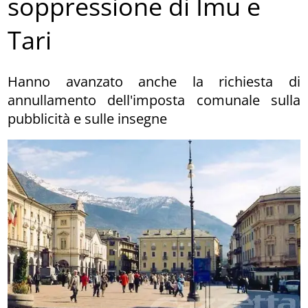
soppressione di Imu e
Tari
Hanno avanzato anche la richiesta di
annullamento dell'imposta comunale sulla
pubblicità e sulle insegne