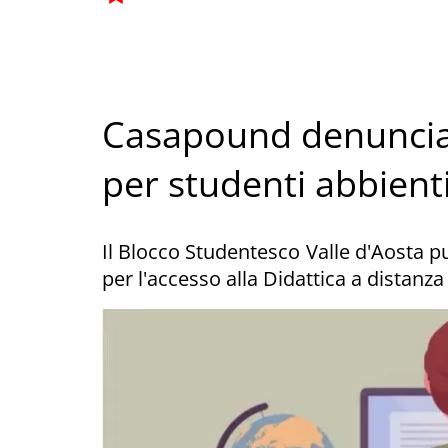
Casapound denuncia:
per studenti abbient
Il Blocco Studentesco Valle d'Aosta pu
per l'accesso alla Didattica a distanza