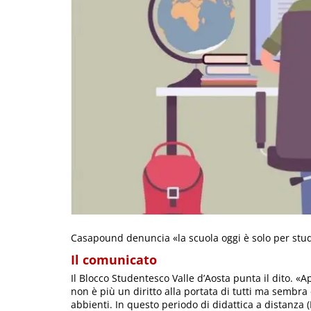
Casapound denuncia «la scuola oggi è solo per stud
Il comunicato
Il Blocco Studentesco Valle d’Aosta punta il dito. 
non è più un diritto alla portata di tutti ma sembra 
abbienti. In questo periodo di didattica a distanza 