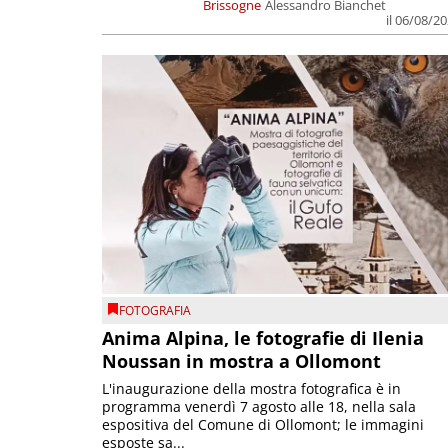
Brissogne
Alessandro Bianchet
il 06/08/2
FOTOGRAFIA
Anima Alpina, le fotografie di Ilenia
Noussan in mostra a Ollomont
L'inaugurazione della mostra fotografica è in
programma venerdì 7 agosto alle 18, nella sala
espositiva del Comune di Ollomont; le immagini
esposte sa...