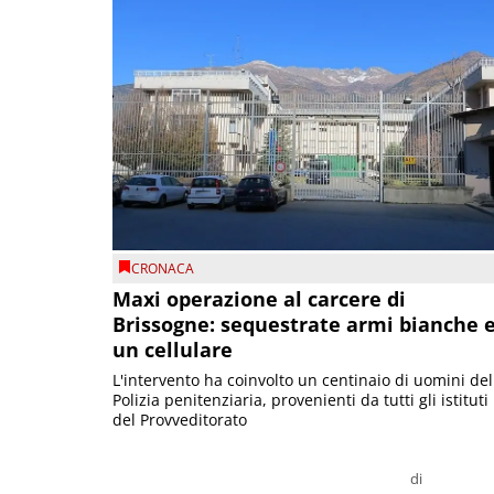
CRONACA
Maxi operazione al carcere di
Brissogne: sequestrate armi bianche 
un cellulare
L'intervento ha coinvolto un centinaio di uomini del
Polizia penitenziaria, provenienti da tutti gli istituti
del Provveditorato
di