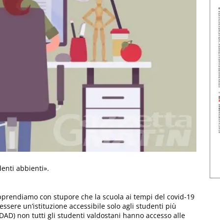
enti abbienti».
«Apprendiamo con stupore che la scuola ai tempi del covid-19
essere un’istituzione accessibile solo agli studenti più
(DAD) non tutti gli studenti valdostani hanno accesso alle