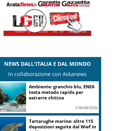
NEWS DALL'ITALIA E DAL MONDO
In collaborazione con Askanews
Ambiente: granchio blu, ENEA
testa metodo rapido per
estrarre chitina
il 06/08/2026
Tartarughe marine: oltre 115
deposizioni seguite dal Wwf in