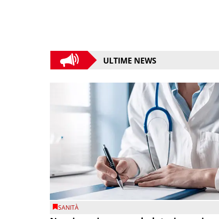
ULTIME NEWS
SANITÀ