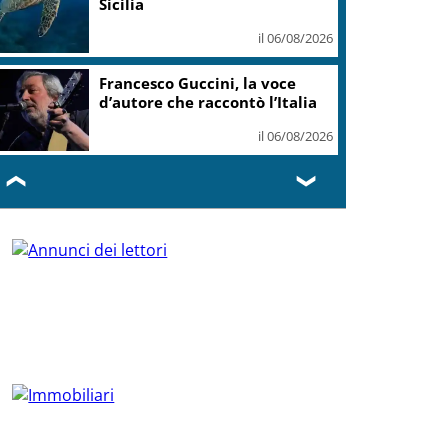
Sicilia
il 06/08/2026
Francesco Guccini, la voce
d’autore che raccontò l’Italia
il 06/08/2026
❮
❯