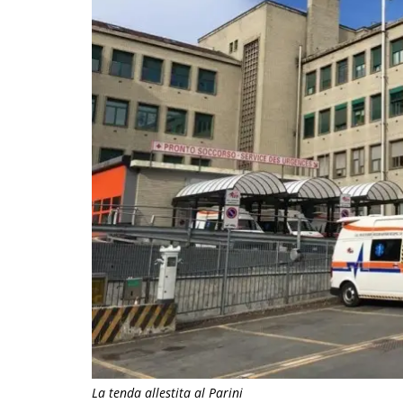
La tenda allestita al Parini