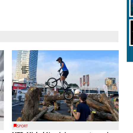
SPORT