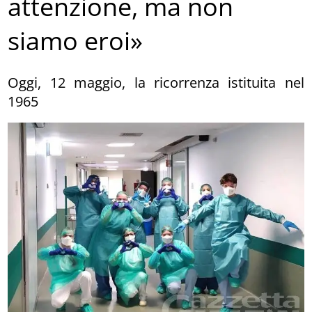
attenzione, ma non
siamo eroi»
Oggi, 12 maggio, la ricorrenza istituita nel
1965