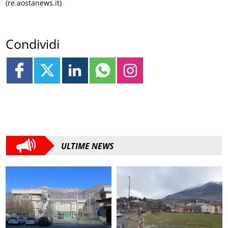
(re.aostanews.it)
Condividi
ULTIME NEWS