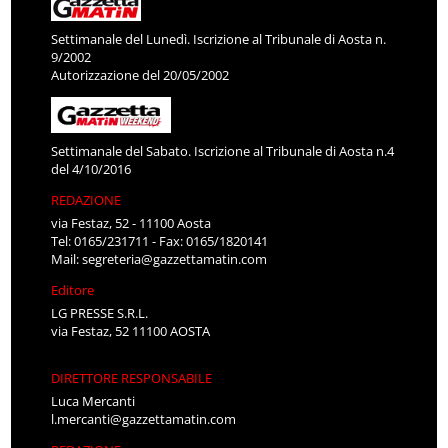
Settimanale del Lunedì. Iscrizione al Tribunale di Aosta n.
9/2002
Autorizzazione del 20/05/2002
Settimanale del Sabato. Iscrizione al Tribunale di Aosta n.4
del 4/10/2016
REDAZIONE
via Festaz, 52 - 11100 Aosta
Tel: 0165/231711 - Fax: 0165/1820141
Mail:
segreteria@gazzettamatin.com
Editore
LG PRESSE S.R.L.
via Festaz, 52 11100 AOSTA
DIRETTORE RESPONSABILE
Luca Mercanti
l.mercanti@gazzettamatin.com