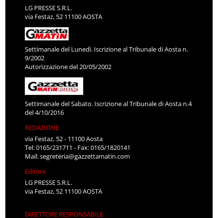
LG PRESSE S.R.L.
via Festaz, 52 11100 AOSTA
Settimanale del Lunedì. Iscrizione al Tribunale di Aosta n.
9/2002
Autorizzazione del 20/05/2002
Settimanale del Sabato. Iscrizione al Tribunale di Aosta n.4
del 4/10/2016
REDAZIONE
via Festaz, 52 - 11100 Aosta
Tel: 0165/231711 - Fax: 0165/1820141
Mail:
segreteria@gazzettamatin.com
Editore
LG PRESSE S.R.L.
via Festaz, 52 11100 AOSTA
DIRETTORE RESPONSABILE