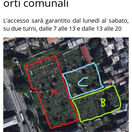
orti comunali
L'accesso sarà garantito dal lunedì al sabato,
su due turni, dalle 7 alle 13 e dalle 13 alle 20