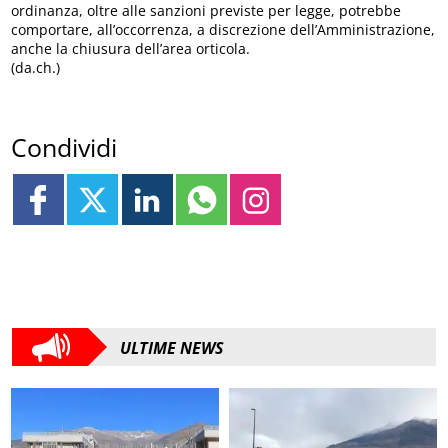
ordinanza, oltre alle sanzioni previste per legge, potrebbe
comportare, all’occorrenza, a discrezione dell’Amministrazione,
anche la chiusura dell’area orticola.
(da.ch.)
Condividi
ULTIME NEWS