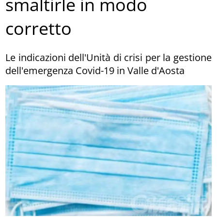
smaltirle in modo
corretto
Le indicazioni dell'Unità di crisi per la gestione
dell'emergenza Covid-19 in Valle d'Aosta