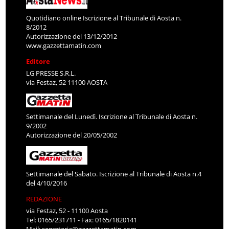
Quotidiano online Iscrizione al Tribunale di Aosta n.
8/2012
Autorizzazione del 13/12/2012
www.gazzettamatin.com
Editore
LG PRESSE S.R.L.
via Festaz, 52 11100 AOSTA
Settimanale del Lunedì. Iscrizione al Tribunale di Aosta n.
9/2002
Autorizzazione del 20/05/2002
Settimanale del Sabato. Iscrizione al Tribunale di Aosta n.4
del 4/10/2016
REDAZIONE
via Festaz, 52 - 11100 Aosta
Tel: 0165/231711 - Fax: 0165/1820141
Mail:
segreteria@gazzettamatin.com