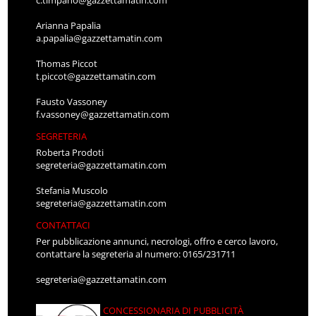
Arianna Papalia
a.papalia@gazzettamatin.com
Thomas Piccot
t.piccot@gazzettamatin.com
Fausto Vassoney
f.vassoney@gazzettamatin.com
SEGRETERIA
Roberta Prodoti
segreteria@gazzettamatin.com
Stefania Muscolo
segreteria@gazzettamatin.com
CONTATTACI
Per pubblicazione annunci, necrologi, offro e cerco lavoro,
contattare la segreteria al numero: 0165/231711
segreteria@gazzettamatin.com
CONCESSIONARIA DI PUBBLICITÀ