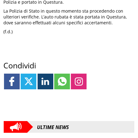
Polizia e portato in Questura.
La Polizia di Stato in questo momento sta procedendo con
ulteriori verifiche. L’auto rubata è stata portata in Questura,
dove saranno effettuati alcuni specifici accertamenti.
(f.d.)
Condividi
ULTIME NEWS