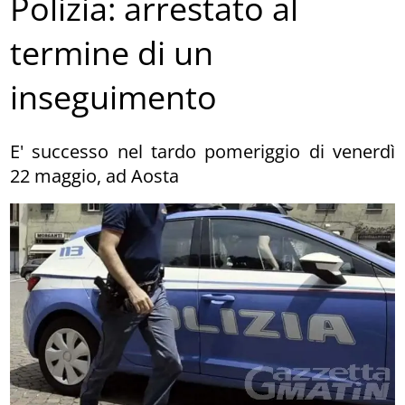
Polizia: arrestato al
termine di un
inseguimento
E' successo nel tardo pomeriggio di venerdì
22 maggio, ad Aosta