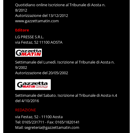
Quotidiano online Iscrizione al Tribunale di Aosta n.
8/2012
Autorizzazione del 13/12/2012
www.gazzettamatin.com
Editore
LG PRESSE S.R.L.
via Festaz, 52 11100 AOSTA
Settimanale del Lunedì. Iscrizione al Tribunale di Aosta n.
9/2002
Autorizzazione del 20/05/2002
Settimanale del Sabato. Iscrizione al Tribunale di Aosta n.4
del 4/10/2016
REDAZIONE
via Festaz, 52 - 11100 Aosta
Tel: 0165/231711 - Fax: 0165/1820141
Mail:
segreteria@gazzettamatin.com