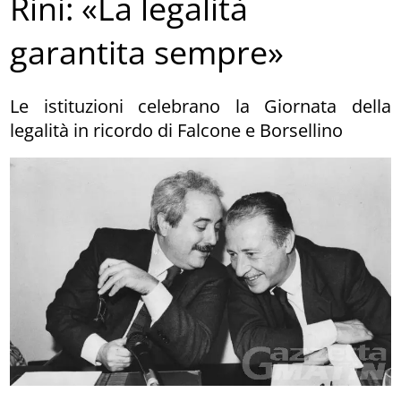
Rini: «La legalità
garantita sempre»
Le istituzioni celebrano la Giornata della
legalità in ricordo di Falcone e Borsellino