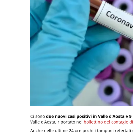
Ci sono
due nuovi casi positivi in Valle d’Aosta
e
9 
Valle d’Aosta, riportato nel
bollettino del contagio d
Anche nelle ultime 24 ore pochi i tamponi refertati (