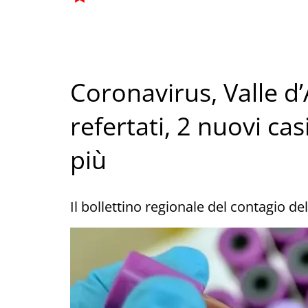
Coronavirus, Valle d
refertati, 2 nuovi casi
più
Il bollettino regionale del contagio d