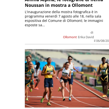
Noussan in mostra a Ollomont
L'inaugurazione della mostra fotografica è in
programma venerdì 7 agosto alle 18, nella sala
espositiva del Comune di Ollomont; le immagini
esposte sa...
di
Ollomont
Erika David
il 06/08/2