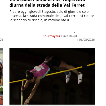
diurna della strada della Val Ferret
Riapre oggi, giovedì 6 agosto, solo di giorno e solo in
discesa, la strada comunale della Val Ferret; si riduce
lo scenario di rischio, in movimento u...
di
Courmayeur
Erika David
026
il 06/08/2026