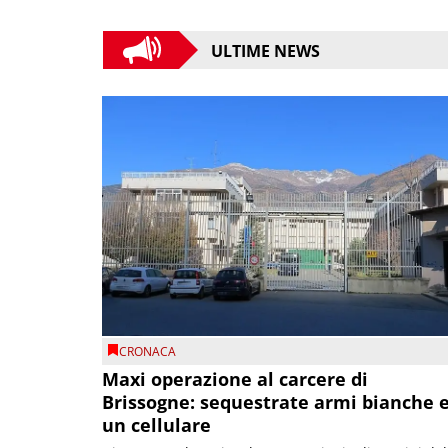
ULTIME NEWS
CRONACA
Maxi operazione al carcere di
Brissogne: sequestrate armi bianche 
un cellulare