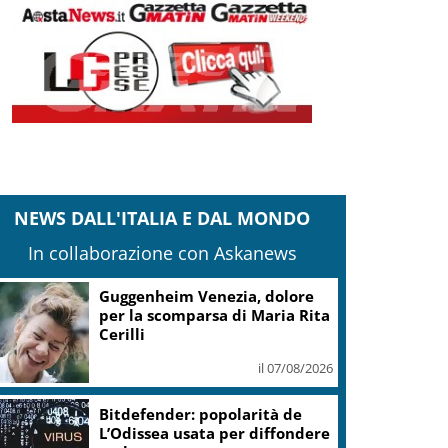
NEWS DALL'ITALIA E DAL MONDO
In collaborazione con Askanews
Guggenheim Venezia, dolore
per la scomparsa di Maria Rita
Cerilli
il 07/08/2026
Bitdefender: popolarità de
L’Odissea usata per diffondere