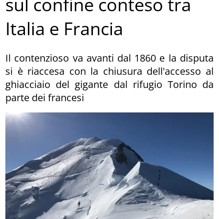
sul confine conteso tra
Italia e Francia
Il contenzioso va avanti dal 1860 e la disputa
si è riaccesa con la chiusura dell'accesso al
ghiacciaio del gigante dal rifugio Torino da
parte dei francesi