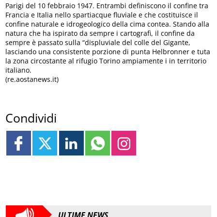
Parigi del 10 febbraio 1947. Entrambi definiscono il confine tra
Francia e Italia nello spartiacque fluviale e che costituisce il
confine naturale e idrogeologico della cima contea. Stando alla
natura che ha ispirato da sempre i cartografi, il confine da
sempre è passato sulla “displuviale del colle del Gigante,
lasciando una consistente porzione di punta Helbronner e tuta
la zona circostante al rifugio Torino ampiamente i in territorio
italiano.
(re.aostanews.it)
Condividi
ULTIME NEWS