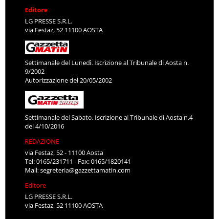
Editore
LG PRESSE S.R.L.
via Festaz, 52 11100 AOSTA
Settimanale del Lunedì. Iscrizione al Tribunale di Aosta n.
9/2002
Autorizzazione del 20/05/2002
Settimanale del Sabato. Iscrizione al Tribunale di Aosta n.4
del 4/10/2016
REDAZIONE
via Festaz, 52 - 11100 Aosta
Tel: 0165/231711 - Fax: 0165/1820141
Mail:
segreteria@gazzettamatin.com
Editore
LG PRESSE S.R.L.
via Festaz, 52 11100 AOSTA