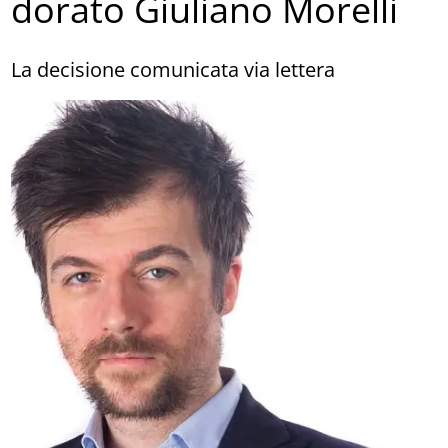
dorato Giuliano Morelli
La decisione comunicata via lettera