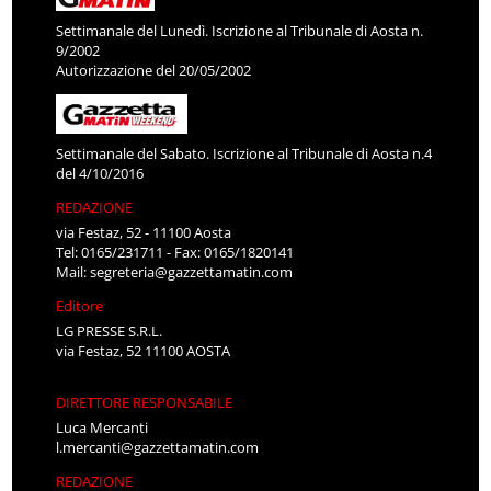
Settimanale del Lunedì. Iscrizione al Tribunale di Aosta n.
9/2002
Autorizzazione del 20/05/2002
Settimanale del Sabato. Iscrizione al Tribunale di Aosta n.4
del 4/10/2016
REDAZIONE
via Festaz, 52 - 11100 Aosta
Tel: 0165/231711 - Fax: 0165/1820141
Mail:
segreteria@gazzettamatin.com
Editore
LG PRESSE S.R.L.
via Festaz, 52 11100 AOSTA
DIRETTORE RESPONSABILE
Luca Mercanti
l.mercanti@gazzettamatin.com
REDAZIONE