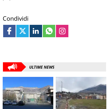
Condividi
ULTIME NEWS