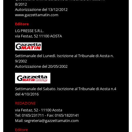
8/2012
Autorizzazione del 13/12/2012
www.gazzettamatin.com
Editore
LG PRESSE S.R.L.
via Festaz, 52 11100 AOSTA
Settimanale del Lunedì. Iscrizione al Tribunale di Aosta n.
9/2002
Autorizzazione del 20/05/2002
Settimanale del Sabato. Iscrizione al Tribunale di Aosta n.4
del 4/10/2016
REDAZIONE
via Festaz, 52 - 11100 Aosta
Tel: 0165/231711 - Fax: 0165/1820141
Mail:
segreteria@gazzettamatin.com
Editore