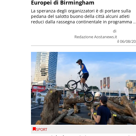
Europei di Birmingham
La speranza degli organizzatori è di portare sulla
pedana del salotto buono della città alcuni atleti
reduci dalla rassegna continentale in programma ..
di
Redazione Aostanews.it
il 06/08/2
SPORT