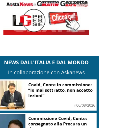
NEWS DALL'ITALIA E DAL MONDO
In collaborazione con Askanews
Covid, Conte in commissione:
“Io mai sottratto, non accetto
lezioni”
il 06/08/2026
Commissione Covid, Conte:
consegnato alla Procura un