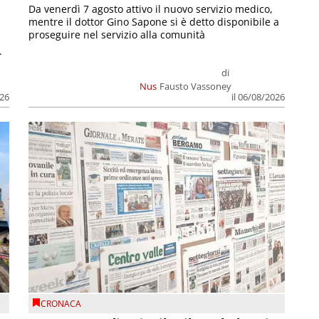
Da venerdì 7 agosto attivo il nuovo servizio medico,
mentre il dottor Gino Sapone si è detto disponibile a
proseguire nel servizio alla comunità
.
di
Nus
Fausto Vassoney
026
il 06/08/2026
CRONACA