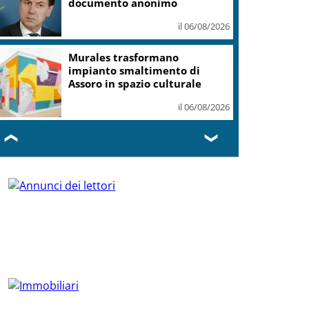
documento anonimo
il 06/08/2026
Murales trasformano
impianto smaltimento di
Assoro in spazio culturale
il 06/08/2026
❮
❯