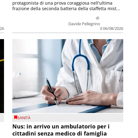
protagonista di una prova coraggiosa nell'ultima
frazione della seconda batteria della staffetta mist...
di
Davide Pellegrino
026
il 06/08/2026
SANITÀ
Nus: in arrivo un ambulatorio per i
cittadini senza medico di famiglia