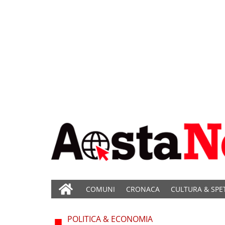
COMUNI
CRONACA
CULTURA & SPE
POLITICA & ECONOMIA