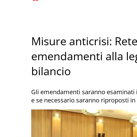
Misure anticrisi: Ret
emendamenti alla le
bilancio
Gli emendamenti saranno esaminati i
e se necessario saranno riproposti in