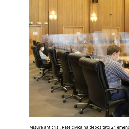
Misure anticrisi. Rete civica ha depositato 24 emen