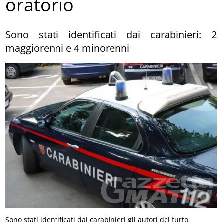
oratorio
Sono stati identificati dai carabinieri: 2
maggiorenni e 4 minorenni
Sono stati identificati dai carabinieri gli autori del furto