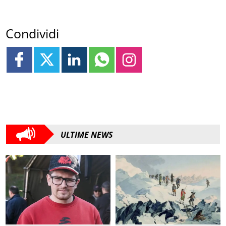
Condividi
ULTIME NEWS