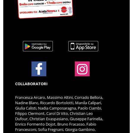
COLLABORATORI
Francesca Arcaro, Massimo Altini, Corrado Bellora,
Nadine Blanc, Riccardo Bortolotti, Manila Calipari,
Giulia Calisti, Nadia Camposaragna, Paolo Ciambi,
Filippo Clermont, Carol Di Vito, Christian Leo
Dufour, Christian Evaspasiano, Giuseppe Farinella,
Enrico Formento Dojot, Bruno Fracasso, Fabio
Francesconi, Sofia Fregnani, Giorgia Gambino,