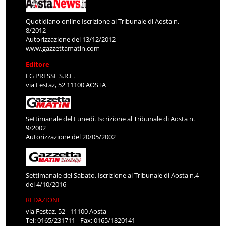
Quotidiano online Iscrizione al Tribunale di Aosta n.
8/2012
Autorizzazione del 13/12/2012
www.gazzettamatin.com
Editore
LG PRESSE S.R.L.
via Festaz, 52 11100 AOSTA
Settimanale del Lunedì. Iscrizione al Tribunale di Aosta n.
9/2002
Autorizzazione del 20/05/2002
Settimanale del Sabato. Iscrizione al Tribunale di Aosta n.4
del 4/10/2016
REDAZIONE
via Festaz, 52 - 11100 Aosta
Tel: 0165/231711 - Fax: 0165/1820141