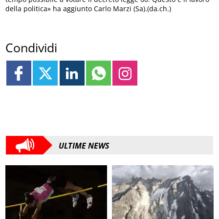
della politica» ha aggiunto Carlo Marzi (Sa).(da.ch.)
Condividi
ULTIME NEWS