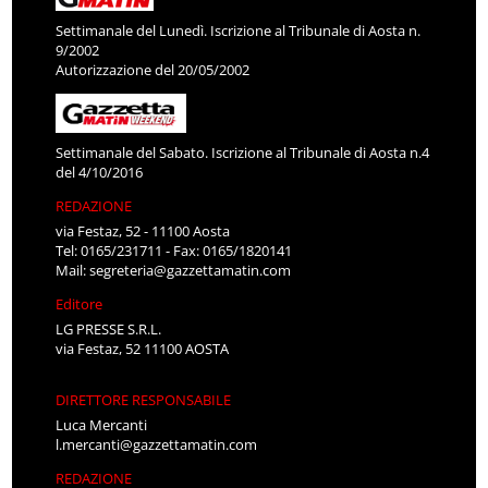
Settimanale del Lunedì. Iscrizione al Tribunale di Aosta n.
9/2002
Autorizzazione del 20/05/2002
Settimanale del Sabato. Iscrizione al Tribunale di Aosta n.4
del 4/10/2016
REDAZIONE
via Festaz, 52 - 11100 Aosta
Tel: 0165/231711 - Fax: 0165/1820141
Mail:
segreteria@gazzettamatin.com
Editore
LG PRESSE S.R.L.
via Festaz, 52 11100 AOSTA
DIRETTORE RESPONSABILE
Luca Mercanti
l.mercanti@gazzettamatin.com
REDAZIONE