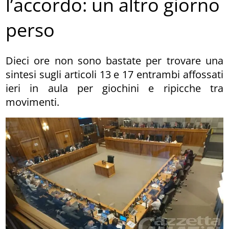
l’accordo: un altro giorno
perso
Dieci ore non sono bastate per trovare una
sintesi sugli articoli 13 e 17 entrambi affossati
ieri in aula per giochini e ripicche tra
movimenti.