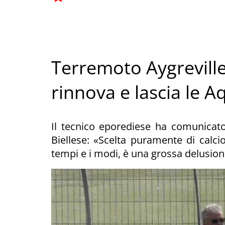
Terremoto Aygreville
rinnova e lascia le A
Il tecnico eporediese ha comunicato 
Biellese: «Scelta puramente di calcio
tempi e i modi, è una grossa delusion