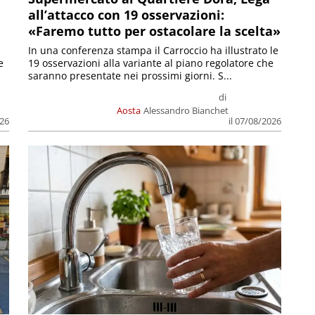
all’attacco con 19 osservazioni:
«Faremo tutto per ostacolare la scelta»
In una conferenza stampa il Carroccio ha illustrato le
e
19 osservazioni alla variante al piano regolatore che
saranno presentate nei prossimi giorni. S...
di
Aosta
Alessandro Bianchet
026
il 07/08/2026