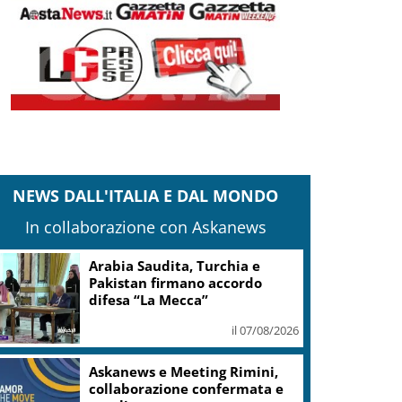
NEWS DALL'ITALIA E DAL MONDO
In collaborazione con Askanews
Arabia Saudita, Turchia e
Pakistan firmano accordo
difesa “La Mecca”
il 07/08/2026
Askanews e Meeting Rimini,
collaborazione confermata e