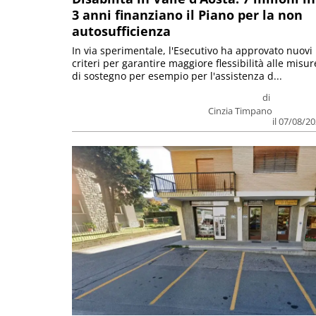
3 anni finanziano il Piano per la non
autosufficienza
In via sperimentale, l'Esecutivo ha approvato nuovi
criteri per garantire maggiore flessibilità alle misur
di sostegno per esempio per l'assistenza d...
di
Cinzia Timpano
il 07/08/2