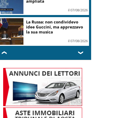
ampliata
il 07/08/2026
La Russa: non condividevo
idee Guccini, ma apprezzavo
la sua musica
il 07/08/2026
❮
❯