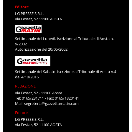
Editore
LG PRESSE S.R.L.
via Festaz, 52 11100 AOSTA
Settimanale del Lunedì. Iscrizione al Tribunale di Aosta n.
9/2002
Autorizzazione del 20/05/2002
Settimanale del Sabato. Iscrizione al Tribunale di Aosta n.4
del 4/10/2016
REDAZIONE
via Festaz, 52 - 11100 Aosta
Tel: 0165/231711 - Fax: 0165/1820141
Mail:
segreteria@gazzettamatin.com
Editore
LG PRESSE S.R.L.
via Festaz, 52 11100 AOSTA