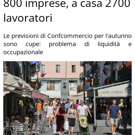
800 imprese, a casa 2700
lavoratori
Le previsioni di Confcommercio per l'autunno
sono cupe: problema di liquidità e
occupazionale