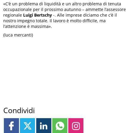
«C’è un problema di liquidità e un altro problema di tenuta
occupazionale per il prossimo autunno – ammette l’assessore
regionale
Luigi Bertschy
-. Alle imprese diciamo che c’è il
nostro impegno totale. Il lavoro è molto difficile, ma
l’attenzione è massima».
(luca mercanti)
Condividi