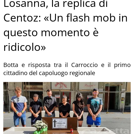
Losanna, la replica di
Centoz: «Un flash mob in
questo momento è
ridicolo»
Botta e risposta tra il Carroccio e il primo
cittadino del capoluogo regionale