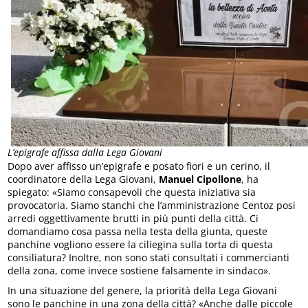
L’epigrafe affissa dalla Lega Giovani
Dopo aver affisso un’epigrafe e posato fiori e un cerino, il
coordinatore della Lega Giovani,
Manuel Cipollone
, ha
spiegato: «Siamo consapevoli che questa iniziativa sia
provocatoria. Siamo stanchi che l’amministrazione Centoz posi
arredi oggettivamente brutti in più punti della città. Ci
domandiamo cosa passa nella testa della giunta, queste
panchine vogliono essere la ciliegina sulla torta di questa
consiliatura? Inoltre, non sono stati consultati i commercianti
della zona, come invece sostiene falsamente in sindaco».
In una situazione del genere, la priorità della Lega Giovani
sono le panchine in una zona della città? «Anche dalle piccole