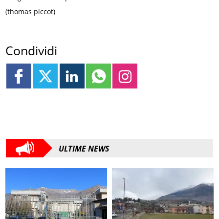
(thomas piccot)
Condividi
ULTIME NEWS