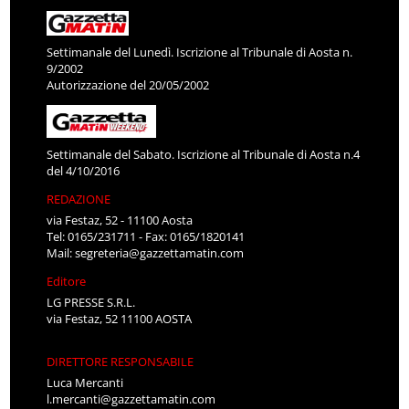
Settimanale del Lunedì. Iscrizione al Tribunale di Aosta n.
9/2002
Autorizzazione del 20/05/2002
Settimanale del Sabato. Iscrizione al Tribunale di Aosta n.4
del 4/10/2016
REDAZIONE
via Festaz, 52 - 11100 Aosta
Tel: 0165/231711 - Fax: 0165/1820141
Mail:
segreteria@gazzettamatin.com
Editore
LG PRESSE S.R.L.
via Festaz, 52 11100 AOSTA
DIRETTORE RESPONSABILE
Luca Mercanti
l.mercanti@gazzettamatin.com