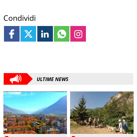
Condividi
ULTIME NEWS