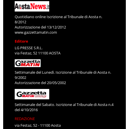
Quotidiano online Iscrizione al Tribunale di Aosta n.
8/2012
Autorizzazione del 13/12/2012
www.gazzettamatin.com
Editore
LG PRESSE S.R.L.
via Festaz, 52 11100 AOSTA
Settimanale del Lunedì. Iscrizione al Tribunale di Aosta n.
9/2002
Autorizzazione del 20/05/2002
Settimanale del Sabato. Iscrizione al Tribunale di Aosta n.4
del 4/10/2016
REDAZIONE
via Festaz, 52 - 11100 Aosta