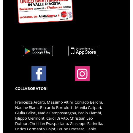
COLLABORATORI
Francesca Arcaro, Massimo Altini, Corrado Bellora,
Nadine Blanc, Riccardo Bortolotti, Manila Calipari,
Giulia Calisti, Nadia Camposaragna, Paolo Ciambi,
Filippo Clermont, Carol Di Vito, Christian Leo
Dufour, Christian Evaspasiano, Giuseppe Farinella,
Enrico Formento Dojot, Bruno Fracasso, Fabio