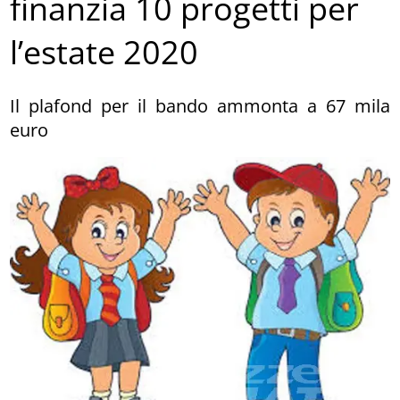
finanzia 10 progetti per
l’estate 2020
Il plafond per il bando ammonta a 67 mila
euro