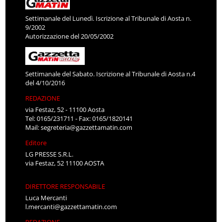
Settimanale del Lunedì. Iscrizione al Tribunale di Aosta n.
9/2002
Autorizzazione del 20/05/2002
Settimanale del Sabato. Iscrizione al Tribunale di Aosta n.4
del 4/10/2016
REDAZIONE
via Festaz, 52 - 11100 Aosta
Tel: 0165/231711 - Fax: 0165/1820141
Mail:
segreteria@gazzettamatin.com
Editore
LG PRESSE S.R.L.
via Festaz, 52 11100 AOSTA
DIRETTORE RESPONSABILE
Luca Mercanti
l.mercanti@gazzettamatin.com
REDAZIONE