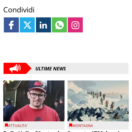
Condividi
ULTIME NEWS
ATTUALITA'
MONTAGNA