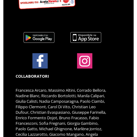
COLLABORATORI
Francesca Arcaro, Massimo Altini, Corrado Bellora,
Nadine Blanc, Riccardo Bortolotti, Manila Calipari,
Giulia Calisti, Nadia Camposaragna, Paolo Ciambi,
Filippo Clermont, Carol Di Vito, Christian Leo
Dufour, Christian Evaspasiano, Giuseppe Farinella,
Enrico Formento Dojot, Bruno Fracasso, Fabio
Francesconi, Sofia Fregnani, Giorgia Gambino,
Paolo Gatto, Michael Ghignone, Marlène Jorrioz,
Cecilia Lazzarotto, Giacomo Mangano, Angela