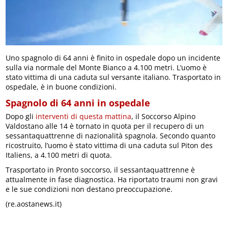
Uno spagnolo di 64 anni è finito in ospedale dopo un incidente
sulla via normale del Monte Bianco a 4.100 metri. L’uomo è
stato vittima di una caduta sul versante italiano. Trasportato in
ospedale, è in buone condizioni.
Spagnolo di 64 anni in ospedale
Dopo gli
interventi di questa mattina
, il Soccorso Alpino
Valdostano alle 14 è tornato in quota per il recupero di un
sessantaquattrenne di nazionalità spagnola. Secondo quanto
ricostruito, l’uomo è stato vittima di una caduta sul Piton des
Italiens, a 4.100 metri di quota.
Trasportato in Pronto soccorso, il sessantaquattrenne è
attualmente in fase diagnostica. Ha riportato traumi non gravi
e le sue condizioni non destano preoccupazione.
(re.aostanews.it)