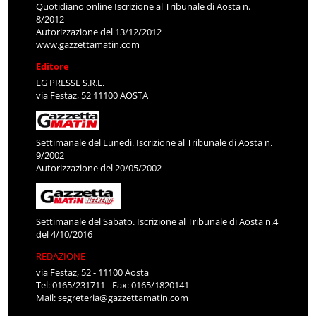
Quotidiano online Iscrizione al Tribunale di Aosta n.
8/2012
Autorizzazione del 13/12/2012
www.gazzettamatin.com
Editore
LG PRESSE S.R.L.
via Festaz, 52 11100 AOSTA
Settimanale del Lunedì. Iscrizione al Tribunale di Aosta n.
9/2002
Autorizzazione del 20/05/2002
Settimanale del Sabato. Iscrizione al Tribunale di Aosta n.4
del 4/10/2016
REDAZIONE
via Festaz, 52 - 11100 Aosta
Tel: 0165/231711 - Fax: 0165/1820141
Mail:
segreteria@gazzettamatin.com