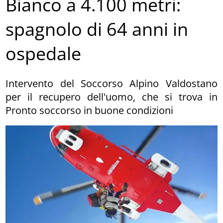
Bianco a 4.100 metri:
spagnolo di 64 anni in
ospedale
Intervento del Soccorso Alpino Valdostano
per il recupero dell'uomo, che si trova in
Pronto soccorso in buone condizioni