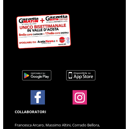
COLLABORATORI
Francesca Arcaro, Massimo Altini, Corrado Bellora,