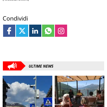
Condividi
ULTIME NEWS