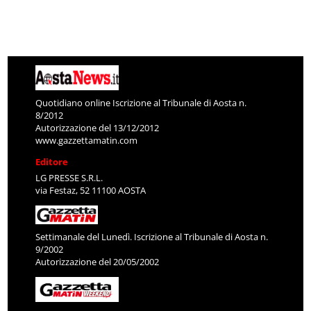
Quotidiano online Iscrizione al Tribunale di Aosta n.
8/2012
Autorizzazione del 13/12/2012
www.gazzettamatin.com
Editore
LG PRESSE S.R.L.
via Festaz, 52 11100 AOSTA
Settimanale del Lunedì. Iscrizione al Tribunale di Aosta n.
9/2002
Autorizzazione del 20/05/2002