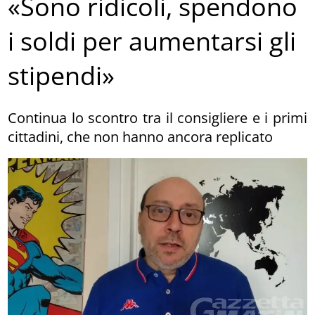
«Sono ridicoli, spendono
i soldi per aumentarsi gli
stipendi»
Continua lo scontro tra il consigliere e i primi
cittadini, che non hanno ancora replicato