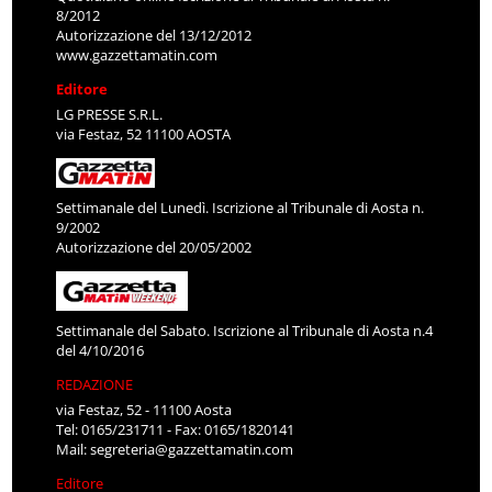
8/2012
Autorizzazione del 13/12/2012
www.gazzettamatin.com
Editore
LG PRESSE S.R.L.
via Festaz, 52 11100 AOSTA
Settimanale del Lunedì. Iscrizione al Tribunale di Aosta n.
9/2002
Autorizzazione del 20/05/2002
Settimanale del Sabato. Iscrizione al Tribunale di Aosta n.4
del 4/10/2016
REDAZIONE
via Festaz, 52 - 11100 Aosta
Tel: 0165/231711 - Fax: 0165/1820141
Mail:
segreteria@gazzettamatin.com
Editore