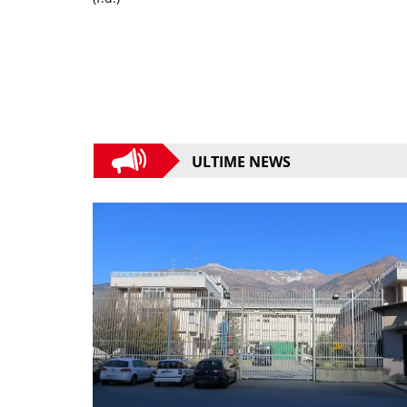
ULTIME NEWS