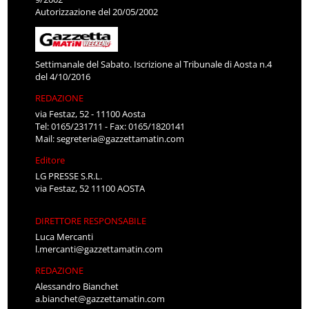
Autorizzazione del 20/05/2002
Settimanale del Sabato. Iscrizione al Tribunale di Aosta n.4
del 4/10/2016
REDAZIONE
via Festaz, 52 - 11100 Aosta
Tel: 0165/231711 - Fax: 0165/1820141
Mail:
segreteria@gazzettamatin.com
Editore
LG PRESSE S.R.L.
via Festaz, 52 11100 AOSTA
DIRETTORE RESPONSABILE
Luca Mercanti
l.mercanti@gazzettamatin.com
REDAZIONE
Alessandro Bianchet
a.bianchet@gazzettamatin.com