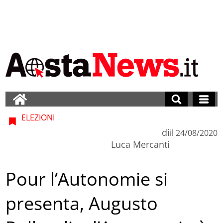
ELEZIONI
di
il
24/08/2020
Luca Mercanti
Pour l’Autonomie si
presenta, Augusto