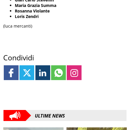
Maria Grazia Summa
Rosanna Violante
Loris Zendri
(luca mercanti)
Condividi
ULTIME NEWS