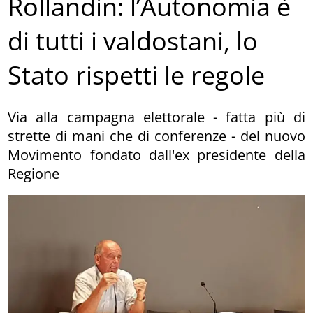
Rollandin: l’Autonomia è
di tutti i valdostani, lo
Stato rispetti le regole
Via alla campagna elettorale - fatta più di
strette di mani che di conferenze - del nuovo
Movimento fondato dall'ex presidente della
Regione