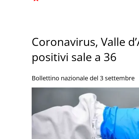
Coronavirus, Valle d’
positivi sale a 36
Bollettino nazionale del 3 settembre