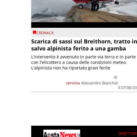
CRONACA
Scarica di sassi sul Breithorn, tratto i
salvo alpinista ferito a una gamba
L'intervento è avvenuto in parte via terra e in parte
con l'elicottero a causa delle condizioni meteo.
L'alpinista non ha riportato gravi ferite
di
cervinia
Alessandro Bianchet
il 07/08/2
DIRETTOR