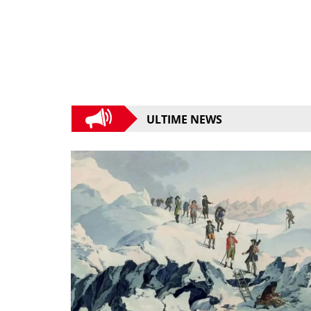
ULTIME NEWS