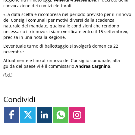
convocazione dei comizi elettorali.
«La data scelta è ricompresa nel periodo previsto per il rinnovo
dei Consigli comunali per motivi diversi dalla scadenza
naturale del mandato, qualora le condizioni che rendono
necessario il rinnovo si siano verificate entro il 15 settembre»,
precisa in una nota la Regione.
L’eventuale turno di ballottaggio si svolgerà domenica 22
novembre.
Attualmente e fino al rinnovo del Consiglio comunale, alla
guida del paese vi è il commissario
Andrea Cargnino
.
(f.d.)
Condividi