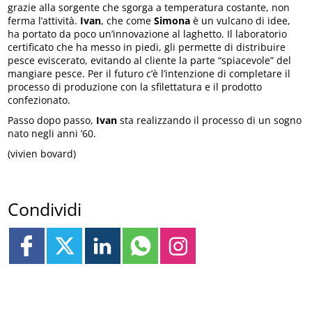
grazie alla sorgente che sgorga a temperatura costante, non
ferma l’attività.
Ivan
, che come
Simona
è un vulcano di idee,
ha portato da poco un’innovazione al laghetto. Il laboratorio
certificato che ha messo in piedi, gli permette di distribuire
pesce eviscerato, evitando al cliente la parte “spiacevole” del
mangiare pesce. Per il futuro c’è l’intenzione di completare il
processo di produzione con la sfilettatura e il prodotto
confezionato.
Passo dopo passo,
Ivan
sta realizzando il processo di un sogno
nato negli anni ’60.
(vivien bovard)
Condividi