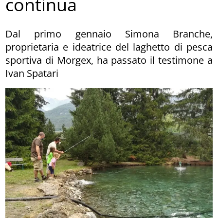
continua
Dal primo gennaio Simona Branche,
proprietaria e ideatrice del laghetto di pesca
sportiva di Morgex, ha passato il testimone a
Ivan Spatari