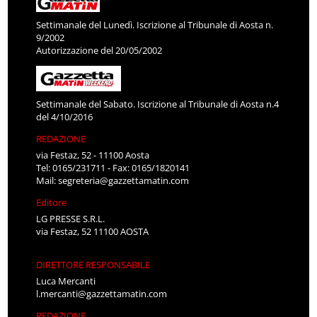
Settimanale del Lunedì. Iscrizione al Tribunale di Aosta n.
9/2002
Autorizzazione del 20/05/2002
Settimanale del Sabato. Iscrizione al Tribunale di Aosta n.4
del 4/10/2016
REDAZIONE
via Festaz, 52 - 11100 Aosta
Tel: 0165/231711 - Fax: 0165/1820141
Mail:
segreteria@gazzettamatin.com
Editore
LG PRESSE S.R.L.
via Festaz, 52 11100 AOSTA
DIRETTORE RESPONSABILE
Luca Mercanti
l.mercanti@gazzettamatin.com
REDAZIONE