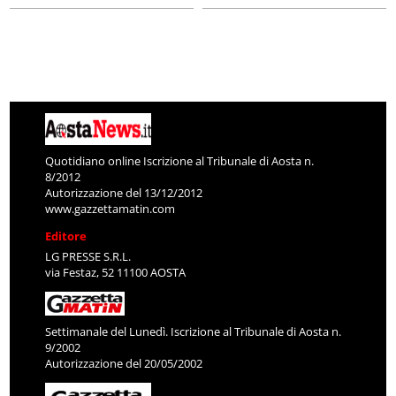
Quotidiano online Iscrizione al Tribunale di Aosta n.
8/2012
Autorizzazione del 13/12/2012
www.gazzettamatin.com
Editore
LG PRESSE S.R.L.
via Festaz, 52 11100 AOSTA
Settimanale del Lunedì. Iscrizione al Tribunale di Aosta n.
9/2002
Autorizzazione del 20/05/2002