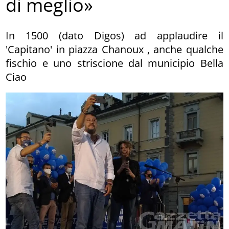
di meglio»
In 1500 (dato Digos) ad applaudire il
'Capitano' in piazza Chanoux , anche qualche
fischio e uno striscione dal municipio Bella
Ciao