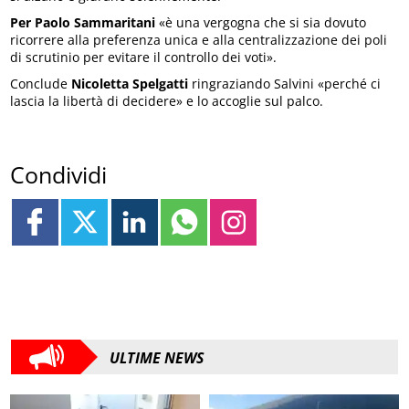
Per Paolo Sammaritani
«è una vergogna che si sia dovuto
ricorrere alla preferenza unica e alla centralizzazione dei poli
di scrutinio per evitare il controllo dei voti».
Conclude
Nicoletta Spelgatti
ringraziando Salvini «perché ci
lascia la libertà di decidere» e lo accoglie sul palco.
Condividi
ULTIME NEWS