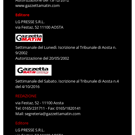
Autorizzazione del 13/12/2012
www.gazzettamatin.com
Editore
LG PRESSE S.R.L.
via Festaz, 52 11100 AOSTA
Settimanale del Lunedì. Iscrizione al Tribunale di Aosta n.
9/2002
Autorizzazione del 20/05/2002
Settimanale del Sabato. Iscrizione al Tribunale di Aosta n.4
del 4/10/2016
REDAZIONE
via Festaz, 52 - 11100 Aosta
Tel: 0165/231711 - Fax: 0165/1820141
Mail:
segreteria@gazzettamatin.com
Editore
LG PRESSE S.R.L.