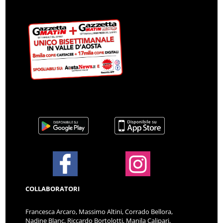
COLLABORATORI
Francesca Arcaro, Massimo Altini, Corrado Bellora,
Nadine Blanc, Riccardo Bortolotti, Manila Calipari,