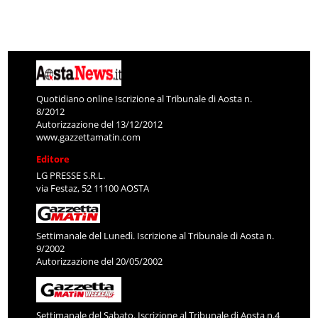
Quotidiano online Iscrizione al Tribunale di Aosta n.
8/2012
Autorizzazione del 13/12/2012
www.gazzettamatin.com
Editore
LG PRESSE S.R.L.
via Festaz, 52 11100 AOSTA
Settimanale del Lunedì. Iscrizione al Tribunale di Aosta n.
9/2002
Autorizzazione del 20/05/2002
Settimanale del Sabato. Iscrizione al Tribunale di Aosta n.4