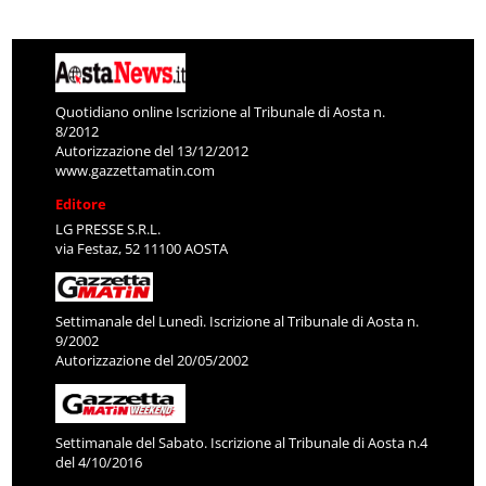
Quotidiano online Iscrizione al Tribunale di Aosta n.
8/2012
Autorizzazione del 13/12/2012
www.gazzettamatin.com
Editore
LG PRESSE S.R.L.
via Festaz, 52 11100 AOSTA
Settimanale del Lunedì. Iscrizione al Tribunale di Aosta n.
9/2002
Autorizzazione del 20/05/2002
Settimanale del Sabato. Iscrizione al Tribunale di Aosta n.4
del 4/10/2016