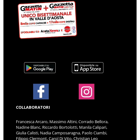
COLLABORATORI
Francesca Arcaro, Massimo Altini, Corrado Bellora,
Nadine Blanc, Riccardo Bortolotti, Manila Calipari,
Giulia Calisti, Nadia Camposaragna, Paolo Ciambi,
Filippo Clermont, Carol Di Vito, Christian Leo