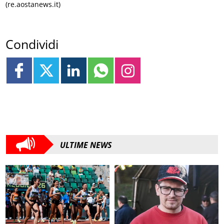
(re.aostanews.it)
Condividi
ULTIME NEWS