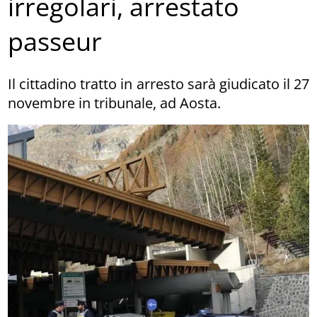
irregolari, arrestato
passeur
Il cittadino tratto in arresto sarà giudicato il 27
novembre in tribunale, ad Aosta.