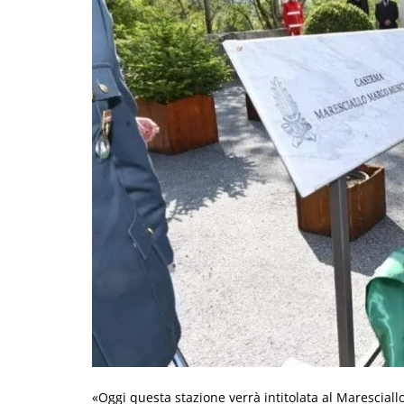
«Oggi questa stazione verrà intitolata al Marescia