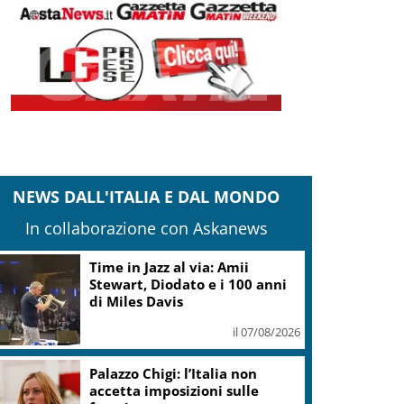
NEWS DALL'ITALIA E DAL MONDO
In collaborazione con Askanews
Time in Jazz al via: Amii
Stewart, Diodato e i 100 anni
di Miles Davis
il 07/08/2026
Palazzo Chigi: l’Italia non
accetta imposizioni sulle