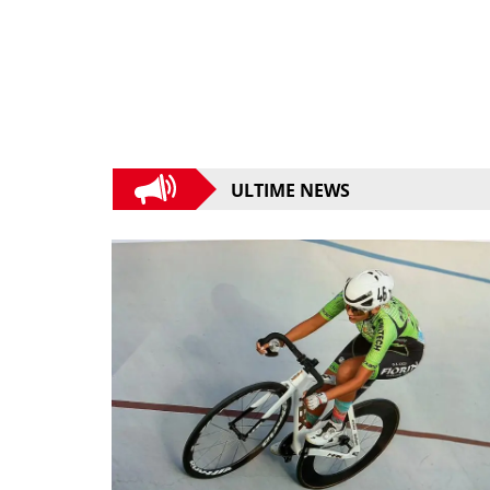
ULTIME NEWS