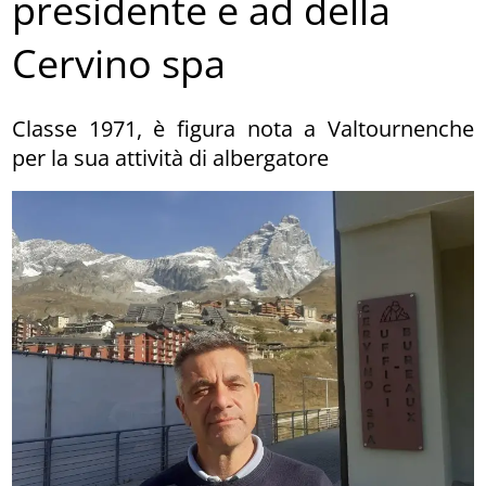
presidente e ad della
Cervino spa
Classe 1971, è figura nota a Valtournenche
per la sua attività di albergatore