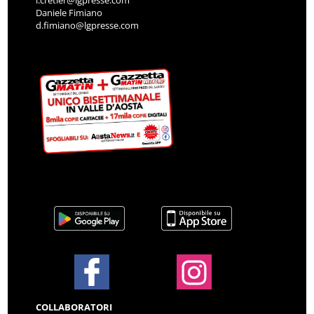
Daniele Fimiano
d.fimiano@lgpresse.com
COLLABORATORI