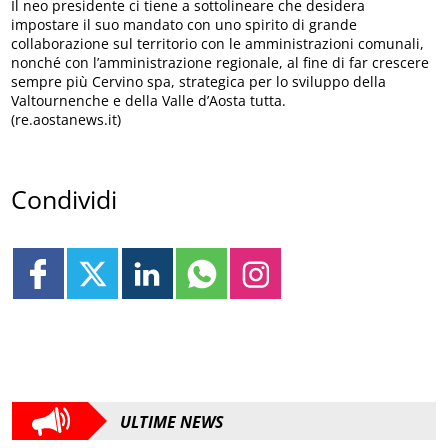
Il neo presidente ci tiene a sottolineare che desidera
impostare il suo mandato con uno spirito di grande
collaborazione sul territorio con le amministrazioni comunali,
nonché con l’amministrazione regionale, al fine di far crescere
sempre più Cervino spa, strategica per lo sviluppo della
Valtournenche e della Valle d’Aosta tutta.
(re.aostanews.it)
Condividi
ULTIME NEWS