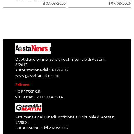
il 07/08/2026
il 07/08/2026
Quotidiano online Iscrizione al Tribunale di Aosta n.
8/2012
Autorizzazione del 13/12/2012
www.gazzettamatin.com
Editore
LG PRESSE S.R.L.
via Festaz, 52 11100 AOSTA
Settimanale del Lunedì. Iscrizione al Tribunale di Aosta n.
9/2002
Autorizzazione del 20/05/2002