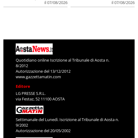
il 07/08/2026
il 07/08/2026
Quotidiano online Iscrizione al Tribunale di Aosta n.
8/2012
Autorizzazione del 13/12/2012
www.gazzettamatin.com
Editore
LG PRESSE S.R.L.
via Festaz, 52 11100 AOSTA
Settimanale del Lunedì. Iscrizione al Tribunale di Aosta n.
9/2002
Autorizzazione del 20/05/2002