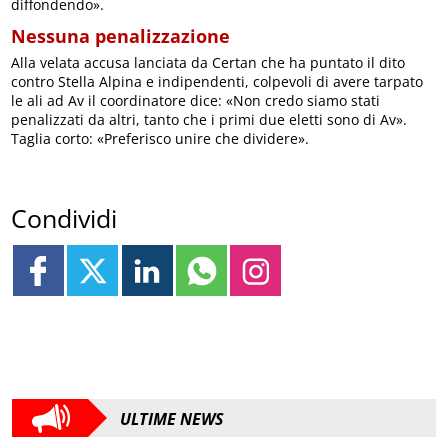
diffondendo».
Nessuna penalizzazione
Alla velata accusa lanciata da Certan che ha puntato il dito
contro Stella Alpina e indipendenti, colpevoli di avere tarpato
le ali ad Av il coordinatore dice: «Non credo siamo stati
penalizzati da altri, tanto che i primi due eletti sono di Av».
Taglia corto: «Preferisco unire che dividere».
Condividi
ULTIME NEWS