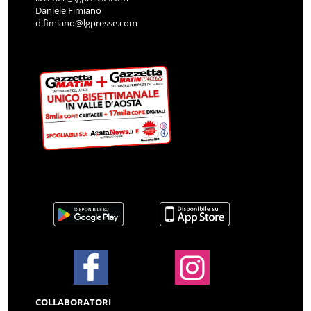
Daniele Fimiano
d.fimiano@lgpresse.com
COLLABORATORI