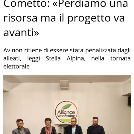
Cometto: «Perdiamo una
risorsa ma il progetto va
avanti»
Av non ritiene di essere stata penalizzata dagli
alleati, leggi Stella Alpina, nella tornata
elettorale