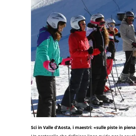
Sci in Valle d’Aosta, i maestri: «sulle piste in pie