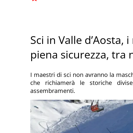
Sci in Valle d’Aosta, i
piena sicurezza, tra
I maestri di sci non avranno la mas
che richiamerà le storiche divise;
assembramenti.