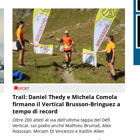
SPORT
Trail: Daniel Thedy e Michela Comola
firmano il Vertical Brusson-Bringuez a
tempo di record
Oltre 200 atleti al via dell'ultima tappa del Défì
Vertical, sul podio anche Mathieu Brunod, Alex
Noussan, Miriam Di Vincenzo e Kaitlin Allen