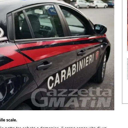
le scale.