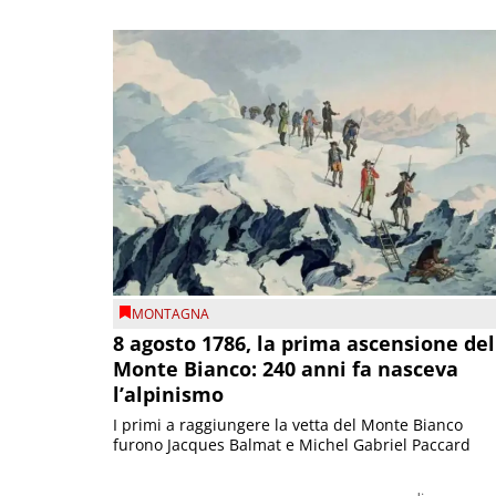
MONTAGNA
8 agosto 1786, la prima ascensione del
Monte Bianco: 240 anni fa nasceva
l’alpinismo
I primi a raggiungere la vetta del Monte Bianco
furono Jacques Balmat e Michel Gabriel Paccard