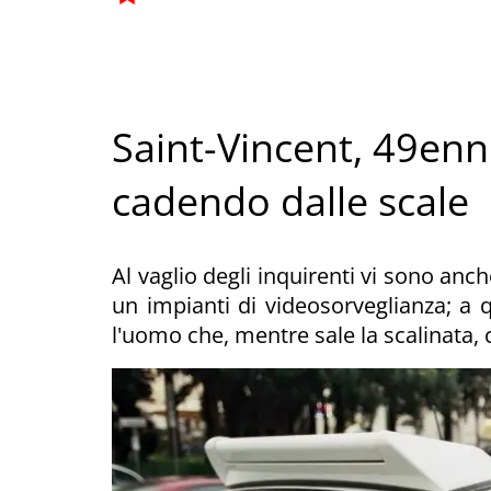
Saint-Vincent, 49enn
cadendo dalle scale
Al vaglio degli inquirenti vi sono anc
un impianti di videosorveglianza; a 
l'uomo che, mentre sale la scalinata, 