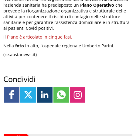
l’azienda sanitaria ha predisposto un
Piano Operativo
che
prevede la riorganizzazione organizzativa e strutturale delle
attività per contenere il rischio di contagio nelle strutture
sanitarie e per garantire l’assistenza domiciliare e in struttura
ai pazienti Covid positivi.
Il
Piano è articolato in cinque fasi.
Nella
foto
in alto, l’ospedale regionale Umberto Parini.
(re.aostanews.it)
Condividi