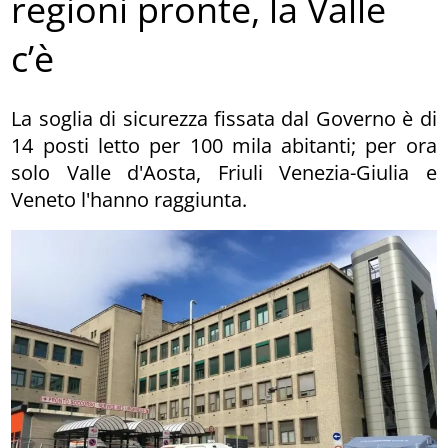
regioni pronte, la Valle
c’è
La soglia di sicurezza fissata dal Governo è di
14 posti letto per 100 mila abitanti; per ora
solo Valle d'Aosta, Friuli Venezia-Giulia e
Veneto l'hanno raggiunta.