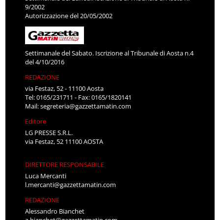
9/2002
Autorizzazione del 20/05/2002
Settimanale del Sabato. Iscrizione al Tribunale di Aosta n.4
del 4/10/2016
REDAZIONE
via Festaz, 52 - 11100 Aosta
Tel: 0165/231711 - Fax: 0165/1820141
Mail:
segreteria@gazzettamatin.com
Editore
LG PRESSE S.R.L.
via Festaz, 52 11100 AOSTA
DIRETTORE RESPONSABILE
Luca Mercanti
l.mercanti@gazzettamatin.com
REDAZIONE
Alessandro Bianchet