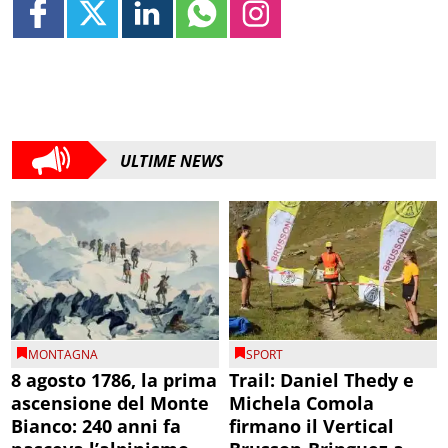
ULTIME NEWS
MONTAGNA
SPORT
8 agosto 1786, la prima
Trail: Daniel Thedy e
ascensione del Monte
Michela Comola
Bianco: 240 anni fa
firmano il Vertical