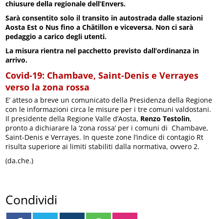
chiusure della regionale dell’Envers.
Sarà consentito solo il transito in autostrada dalle stazioni
Aosta Est o Nus fino a Châtillon e viceversa. Non ci sarà
pedaggio a carico degli utenti.
La misura rientra nel pacchetto previsto dall’ordinanza in
arrivo.
Covid-19: Chambave, Saint-Denis e Verrayes
verso la zona rossa
E’ atteso a breve un comunicato della Presidenza della Regione
con le informazioni circa le misure per i tre comuni valdostani.
Il presidente della Regione Valle d’Aosta,
Renzo Testolin
,
pronto a dichiarare la ‘zona rossa’ per i comuni di Chambave,
Saint-Denis e Verrayes. In queste zone l’indice di contagio Rt
risulta superiore ai limiti stabiliti dalla normativa, ovvero 2.
(da.che.)
Condividi