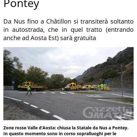
Pontey
Da Nus fino a Châtillon si transiterà soltanto
in autostrada, che in quel tratto (entrando
anche ad Aosta Est) sarà gratuita
Zone rosse Valle d’Aosta: chiusa la Statale da Nus a Pontey.
In questo momento sono in corso sopralluoghi per le