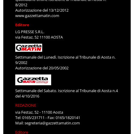
8/2012
Autorizzazione del 13/12/2012
www.gazzettamatin.com
Editore
LG PRESSE S.R.L.
via Festaz, 52 11100 AOSTA
Settimanale del Lunedì. Iscrizione al Tribunale di Aosta n.
9/2002
Autorizzazione del 20/05/2002
Settimanale del Sabato. Iscrizione al Tribunale di Aosta n.4
del 4/10/2016
REDAZIONE
via Festaz, 52 - 11100 Aosta
Tel: 0165/231711 - Fax: 0165/1820141
Mail:
segreteria@gazzettamatin.com
Editore