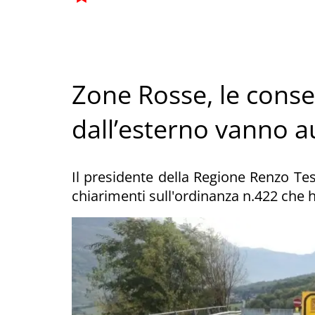
Zone Rosse, le conse
dall’esterno vanno a
Il presidente della Regione Renzo Tes
chiarimenti sull'ordinanza n.422 che h