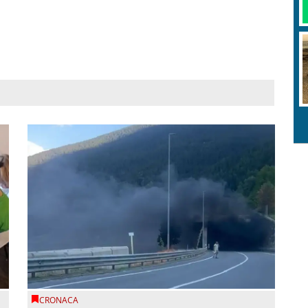
CRONACA