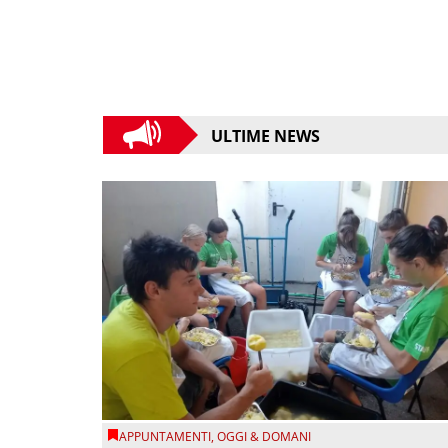
ULTIME NEWS
APPUNTAMENTI
,
OGGI & DOMANI