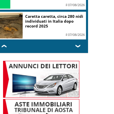
il 07/08/2026
Caretta caretta, circa 280 nidi
individuati in Italia dopo
record 2025
il 07/08/2026
❮
❯